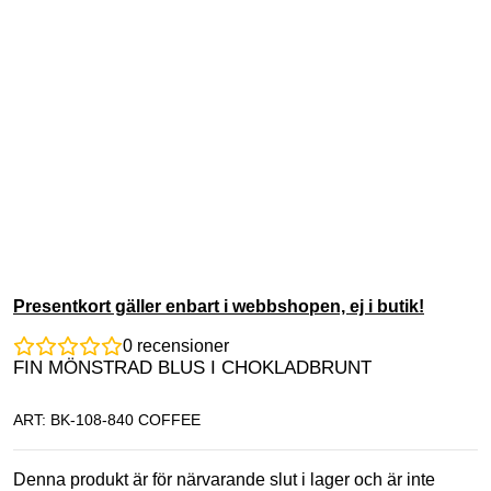
Presentkort gäller enbart i webbshopen, ej i butik!
0
recensioner
FIN MÖNSTRAD BLUS I CHOKLADBRUNT
ART: BK-108-840 COFFEE
Denna produkt är för närvarande slut i lager och är inte