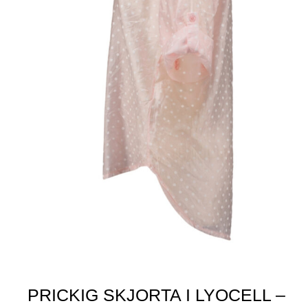
PRICKIG SKJORTA I LYOCELL –