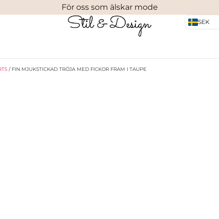
För oss som älskar mode
SEK
RTS
/ FIN MJUKSTICKAD TRÖJA MED FICKOR FRAM I TAUPE