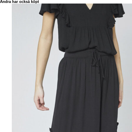
Andra har också köpt