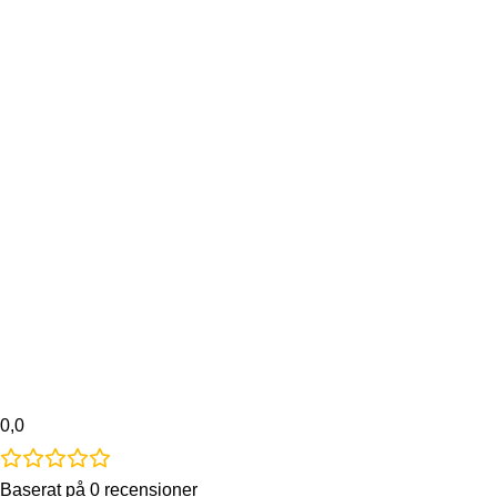
0,0
Baserat på 0 recensioner