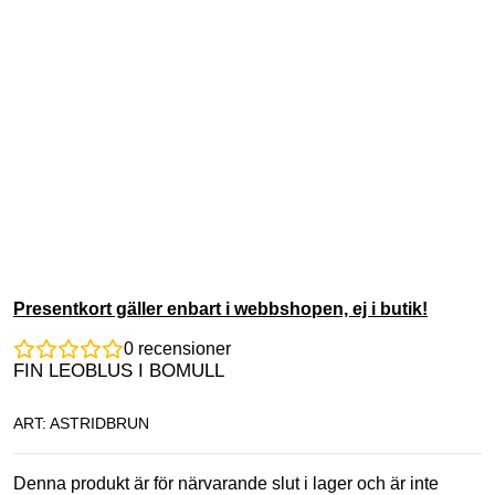
Presentkort gäller enbart i webbshopen, ej i butik!
0
recensioner
FIN LEOBLUS I BOMULL
ART: ASTRIDBRUN
Denna produkt är för närvarande slut i lager och är inte