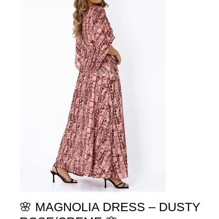
🌸 MAGNOLIA DRESS – DUSTY