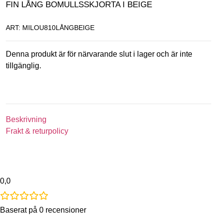
FIN LÅNG BOMULLSSKJORTA I BEIGE
ART: MILOU810LÅNGBEIGE
Denna produkt är för närvarande slut i lager och är inte
tillgänglig.
Beskrivning
Frakt & returpolicy
0,0
Baserat på 0 recensioner