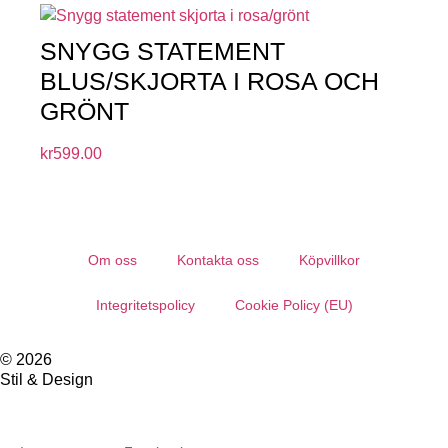
SNYGG STATEMENT
BLUS/SKJORTA I ROSA OCH
GRÖNT
kr
599.00
Om oss
Kontakta oss
Köpvillkor
Integritetspolicy
Cookie Policy (EU)
© 2026
Stil & Design