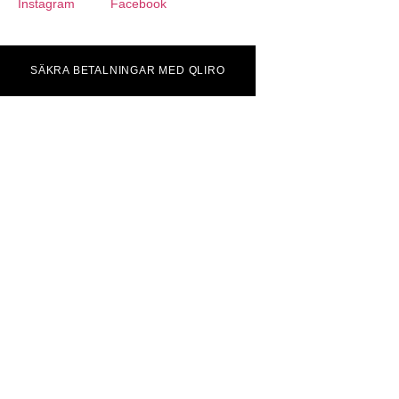
Instagram
Facebook
SÄKRA BETALNINGAR MED QLIRO