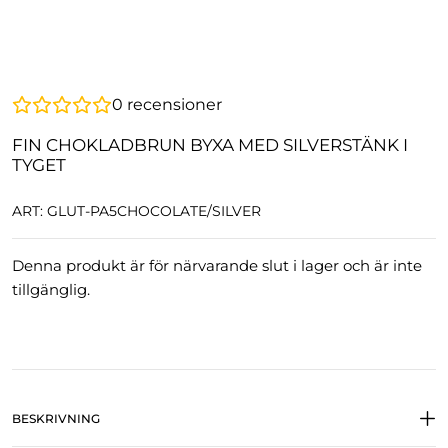
0
recensioner
FIN CHOKLADBRUN BYXA MED SILVERSTÄNK I
TYGET
ART: GLUT-PA5CHOCOLATE/SILVER
Denna produkt är för närvarande slut i lager och är inte
tillgänglig.
BESKRIVNING