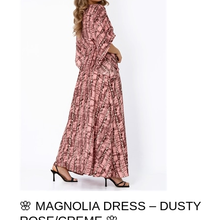
🌸 MAGNOLIA DRESS – DUSTY