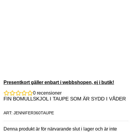
Presentkort gäller enbart i webbshopen, ej i butik!
0
recensioner
FIN BOMULLSKJOL I TAUPE SOM ÄR SYDD I VÅDER
ART: JENNIFER360TAUPE
Denna produkt är för närvarande slut i lager och är inte