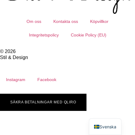
Om oss
Kontakta oss
Köpvillkor
Integritetspolicy
Cookie Policy (EU)
© 2026
Stil & Design
Instagram
Facebook
SÄKRA BETALNINGAR MED QLIRO
English
Svenska