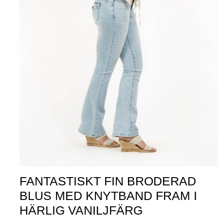
FANTASTISKT FIN BRODERAD
BLUS MED KNYTBAND FRAM I
HÄRLIG VANILJFÄRG