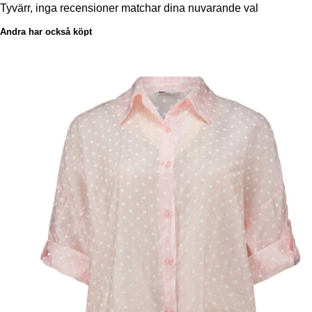
Tyvärr, inga recensioner matchar dina nuvarande val
Andra har också köpt