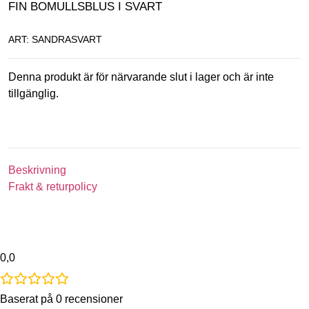
FIN BOMULLSBLUS I SVART
ART: SANDRASVART
Denna produkt är för närvarande slut i lager och är inte
tillgänglig.
Beskrivning
Frakt & returpolicy
0,0
Baserat på 0 recensioner