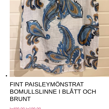
FINT PAISLEYMÖNSTRAT
BOMULLSLINNE I BLÅTT OCH
BRUNT