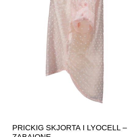
PRICKIG SKJORTA I LYOCELL –
ZABAIONE