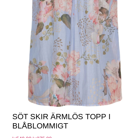
SÖT SKIR ÄRMLÖS TOPP I
BLÅBLOMMIGT