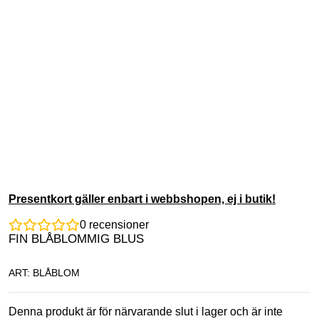
Presentkort gäller enbart i webbshopen, ej i butik!
0
recensioner
FIN BLÅBLOMMIG BLUS
ART: BLÅBLOM
Denna produkt är för närvarande slut i lager och är inte