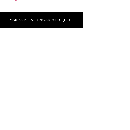
SÄKRA BETALNINGAR MED QLIRO