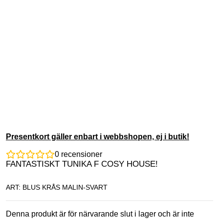
Presentkort gäller enbart i webbshopen, ej i butik!
0
recensioner
FANTASTISKT TUNIKA F COSY HOUSE!
ART: BLUS KRÅS MALIN-SVART
Denna produkt är för närvarande slut i lager och är inte