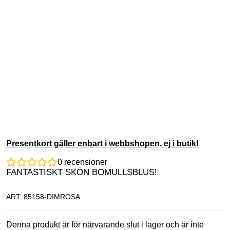
Presentkort gäller enbart i webbshopen, ej i butik!
0
recensioner
FANTASTISKT SKÖN BOMULLSBLUS!
ART: 85158-DIMROSA
Denna produkt är för närvarande slut i lager och är inte