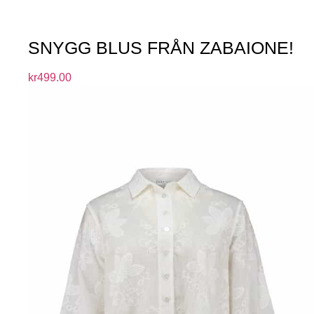
SNYGG BLUS FRÅN ZABAIONE!
kr
499.00