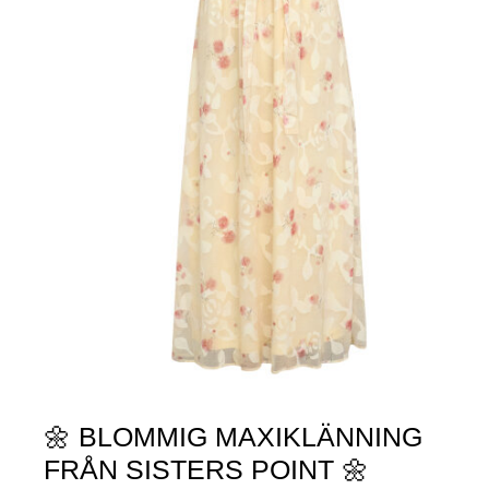
🌼 BLOMMIG MAXIKLÄNNING
FRÅN SISTERS POINT 🌼