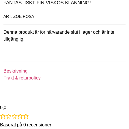
FANTASTISKT FIN VISKOS KLÄNNING!
ART: ZOE ROSA
Denna produkt är för närvarande slut i lager och är inte
tillgänglig.
Beskrivning
Frakt & returpolicy
0,0
Baserat på 0 recensioner