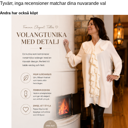
Tyvärr, inga recensioner matchar dina nuvarande val
Andra har också köpt