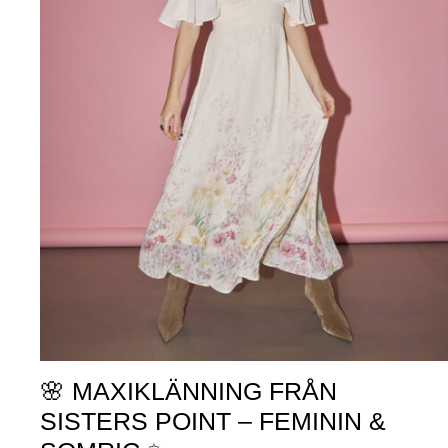
🌸 MAXIKLÄNNING FRÅN
SISTERS POINT – FEMININ &