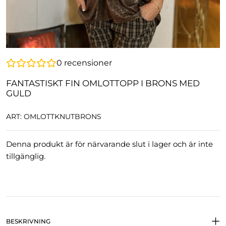
0
recensioner
FANTASTISKT FIN OMLOTTOPP I BRONS MED
GULD
ART: OMLOTTKNUTBRONS
Denna produkt är för närvarande slut i lager och är inte
tillgänglig.
BESKRIVNING