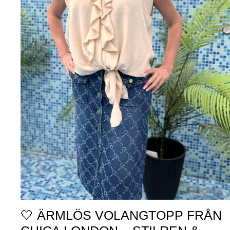
🤍 ÄRMLÖS VOLANGTOPP FRÅN