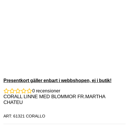
Presentkort gäller enbart i webbshopen, ej i butik!
0
recensioner
CORALL LINNE MED BLOMMOR FR.MARTHA
CHATEU
ART: 61321 CORALLO