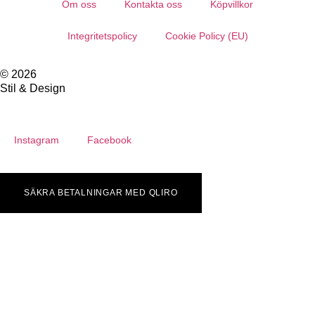
Om oss
Kontakta oss
Köpvillkor
Integritetspolicy
Cookie Policy (EU)
© 2026
Stil & Design
Instagram
Facebook
SÄKRA BETALNINGAR MED QLIRO