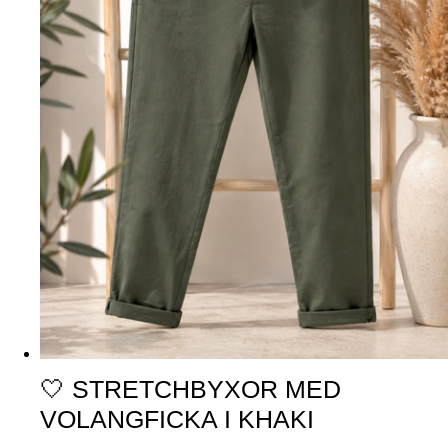
🤍 STRETCHBYXOR MED
VOLANGFICKA I KHAKI