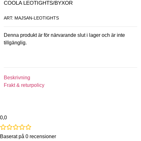
COOLA LEOTIGHTS/BYXOR
ART: MAJSAN-LEOTIGHTS
Denna produkt är för närvarande slut i lager och är inte
tillgänglig.
Beskrivning
Frakt & returpolicy
0,0
Baserat på 0 recensioner