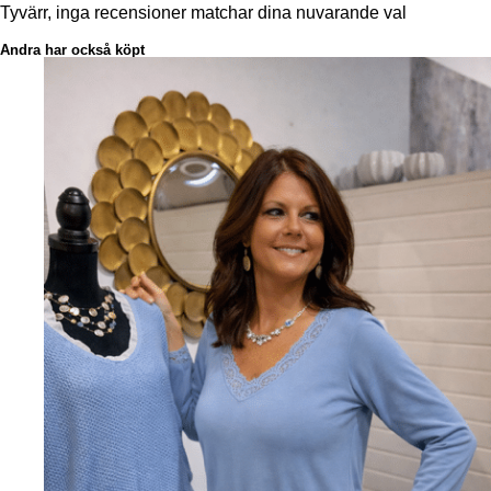
Tyvärr, inga recensioner matchar dina nuvarande val
Andra har också köpt