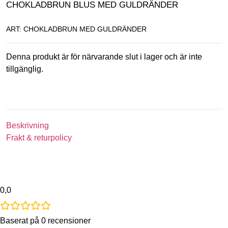
CHOKLADBRUN BLUS MED GULDRÄNDER
ART: CHOKLADBRUN MED GULDRÄNDER
Denna produkt är för närvarande slut i lager och är inte
tillgänglig.
Beskrivning
Frakt & returpolicy
0,0
Baserat på 0 recensioner