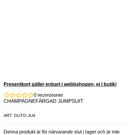
Presentkort gäller enbart i webbshopen, ej i butik!
0
recensioner
CHAMPAGNEFÄRGAD JUMPSUIT
ART: GUTO-JU4
Denna produkt är för närvarande slut i lager och är inte