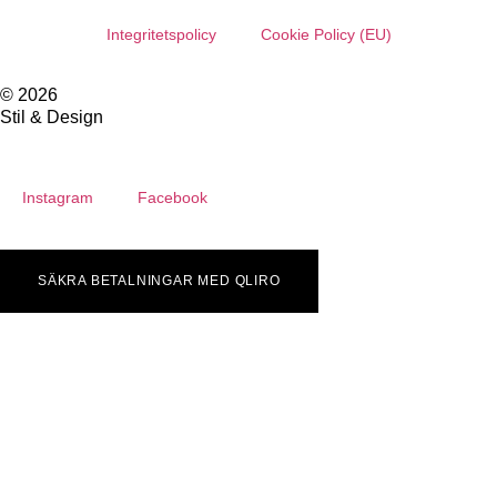
Integritetspolicy
Cookie Policy (EU)
© 2026
Stil & Design
Instagram
Facebook
SÄKRA BETALNINGAR MED QLIRO