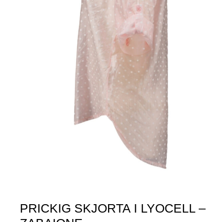
PRICKIG SKJORTA I LYOCELL –