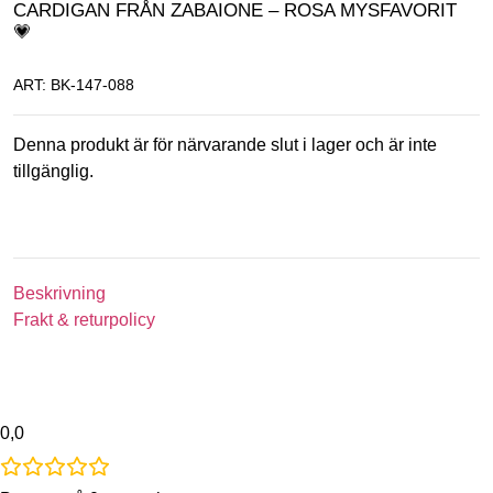
CARDIGAN FRÅN ZABAIONE – ROSA MYSFAVORIT
💗
ART: BK-147-088
Denna produkt är för närvarande slut i lager och är inte
tillgänglig.
Beskrivning
Frakt & returpolicy
0,0