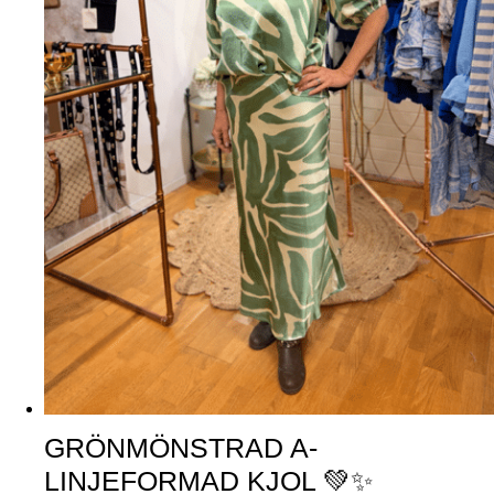
GRÖNMÖNSTRAD A-
LINJEFORMAD KJOL 💚✨