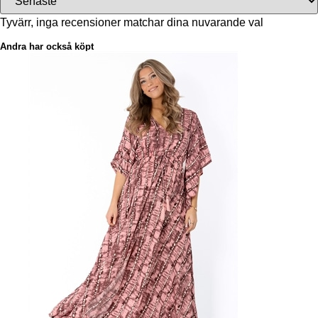
Tyvärr, inga recensioner matchar dina nuvarande val
Andra har också köpt