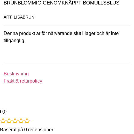
BRUNBLOMMIG GENOMKNÄPPT BOMULLSBLUS
ART: LISABRUN
Denna produkt är för närvarande slut i lager och är inte
tillgänglig.
Beskrivning
Frakt & returpolicy
0,0
Baserat på 0 recensioner