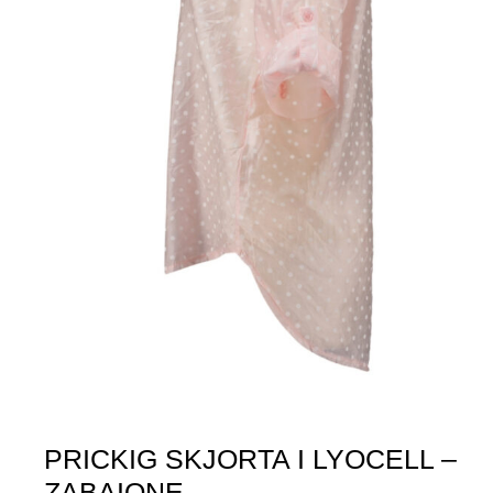
PRICKIG SKJORTA I LYOCELL –
ZABAIONE