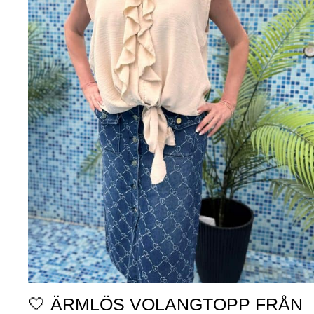
🤍 ÄRMLÖS VOLANGTOPP FRÅN