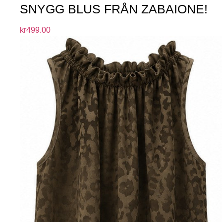
SNYGG BLUS FRÅN ZABAIONE!
kr
499.00