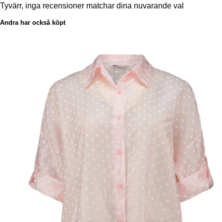
Tyvärr, inga recensioner matchar dina nuvarande val
Andra har också köpt