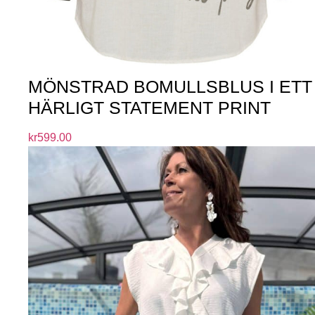
MÖNSTRAD BOMULLSBLUS I ETT
HÄRLIGT STATEMENT PRINT
kr
599.00