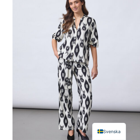
English
Svenska