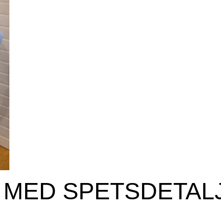
 MED SPETSDETAL