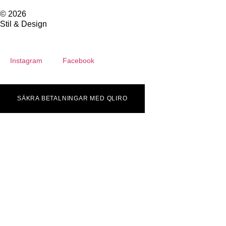
© 2026
Stil & Design
Instagram
Facebook
SÄKRA BETALNINGAR MED QLIRO