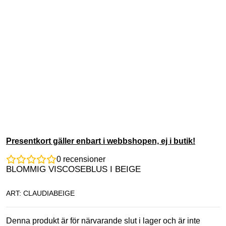
Presentkort gäller enbart i webbshopen, ej i butik!
0
recensioner
BLOMMIG VISCOSEBLUS I BEIGE
ART: CLAUDIABEIGE
Denna produkt är för närvarande slut i lager och är inte