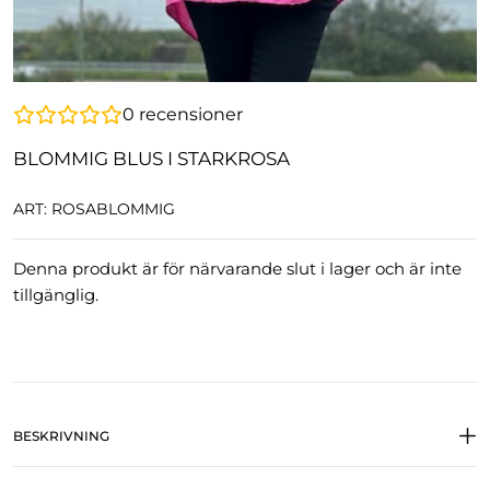
0
recensioner
BLOMMIG BLUS I STARKROSA
ART: ROSABLOMMIG
Denna produkt är för närvarande slut i lager och är inte
tillgänglig.
BESKRIVNING