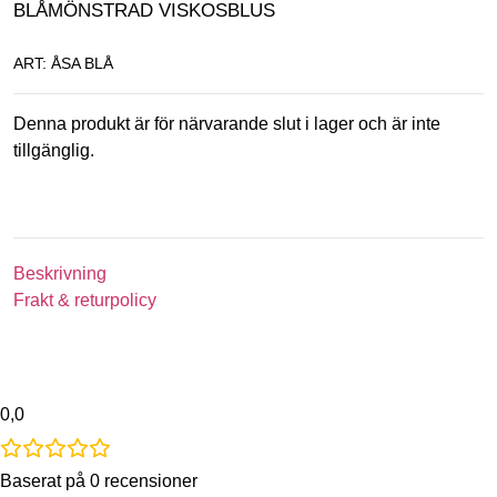
BLÅMÖNSTRAD VISKOSBLUS
ART: ÅSA BLÅ
Denna produkt är för närvarande slut i lager och är inte
tillgänglig.
Beskrivning
Frakt & returpolicy
0,0
Baserat på 0 recensioner