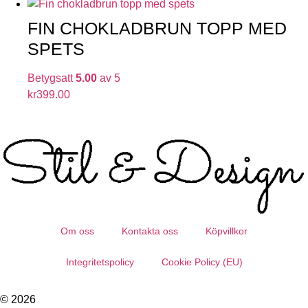
FIN CHOKLADBRUN TOPP MED
SPETS
Betygsatt
5.00
av 5
kr
399.00
Om oss
Kontakta oss
Köpvillkor
Integritetspolicy
Cookie Policy (EU)
© 2026