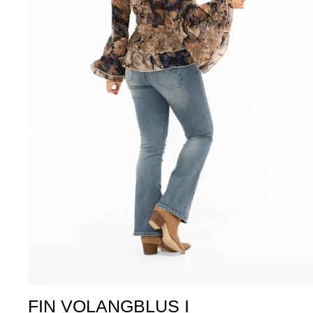
FIN VOLANGBLUS I