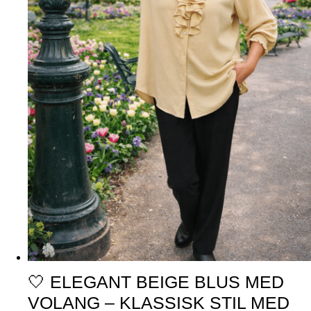
🤍 ELEGANT BEIGE BLUS MED
VOLANG – KLASSISK STIL MED