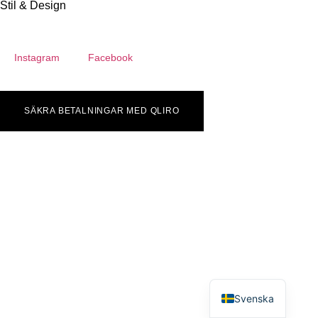
Stil & Design
Instagram
Facebook
SÄKRA BETALNINGAR MED QLIRO
English
Svenska