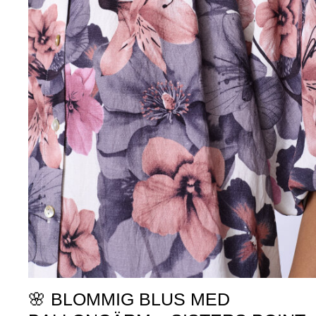
🌸 BLOMMIG BLUS MED