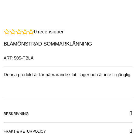
0
recensioner
BLÅMÖNSTRAD SOMMARKLÄNNING
ART: 505-TBLÅ
Denna produkt är för närvarande slut i lager och är inte tillgänglig.
BESKRIVNING
FRAKT & RETURPOLICY