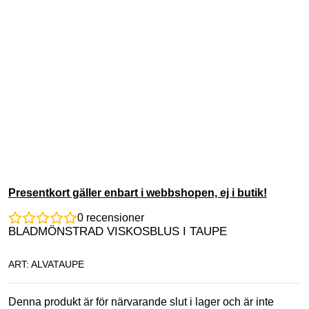
Presentkort gäller enbart i webbshopen, ej i butik!
0
recensioner
BLADMÖNSTRAD VISKOSBLUS I TAUPE
ART: ALVATAUPE
Denna produkt är för närvarande slut i lager och är inte