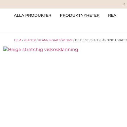
ALLA PRODUKTER
PRODUKTNYHETER
REA
HEM
/
KLÄDER
/
KLÄNNINGAR FÖR DAM
/ BEIGE STICKAD KLÄNNING I STRET