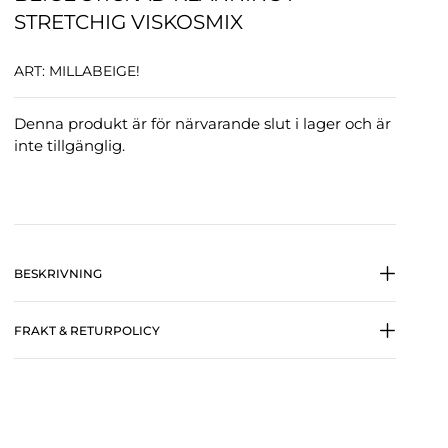
STRETCHIG VISKOSMIX
ART: MILLABEIGE!
Denna produkt är för närvarande slut i lager och är
inte tillgänglig.
BESKRIVNING
FRAKT & RETURPOLICY