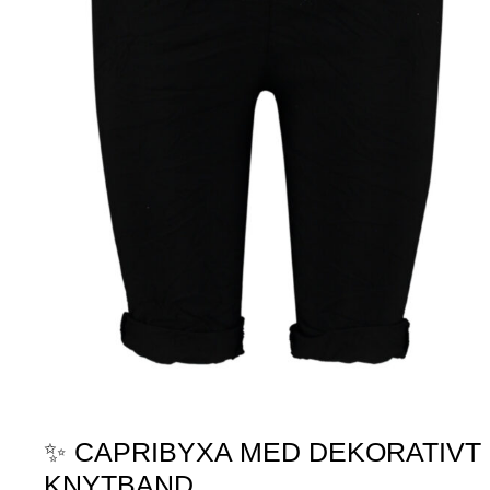
✨ CAPRIBYXA MED DEKORATIVT
KNYTBAND