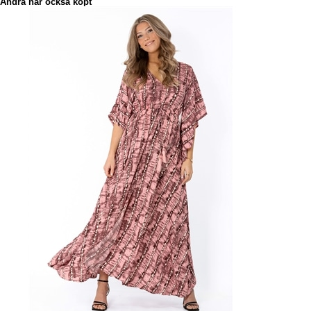
Andra har också köpt