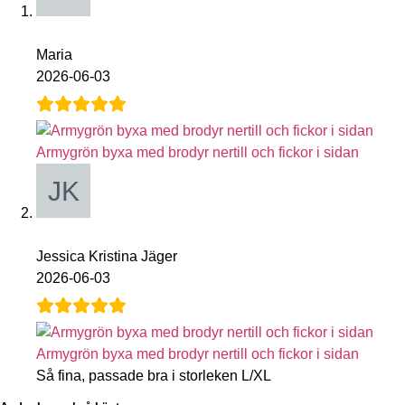
Maria
2026-06-03
Armygrön byxa med brodyr nertill och fickor i sidan
Jessica Kristina Jäger
2026-06-03
Armygrön byxa med brodyr nertill och fickor i sidan
Så fina, passade bra i storleken L/XL