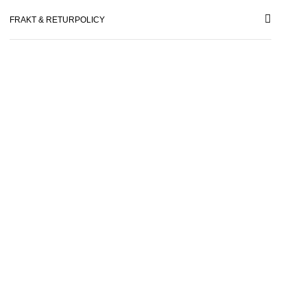
FRAKT & RETURPOLICY