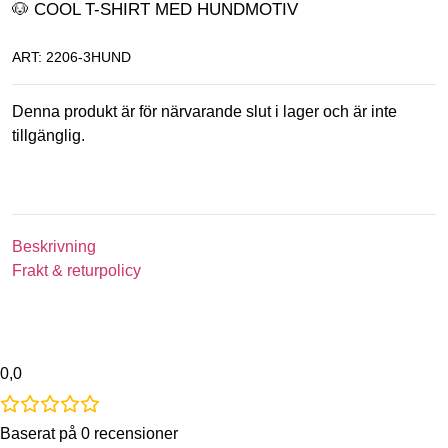
🐶 COOL T-SHIRT MED HUNDMOTIV
ART: 2206-3HUND
Denna produkt är för närvarande slut i lager och är inte
tillgänglig.
Beskrivning
Frakt & returpolicy
0,0
Baserat på 0 recensioner