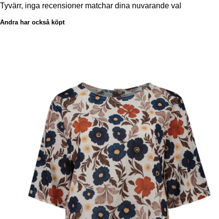
Tyvärr, inga recensioner matchar dina nuvarande val
Andra har också köpt