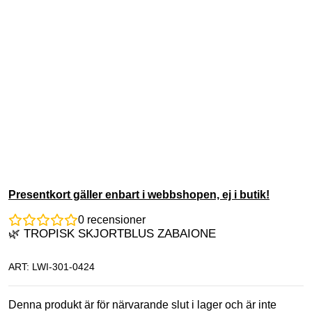
Presentkort gäller enbart i webbshopen, ej i butik!
0
recensioner
🌿 TROPISK SKJORTBLUS ZABAIONE
ART: LWI-301-0424
Denna produkt är för närvarande slut i lager och är inte