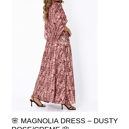
🌸 MAGNOLIA DRESS – DUSTY