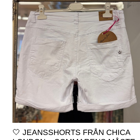
🤍 JEANSSHORTS FRÅN CHICA