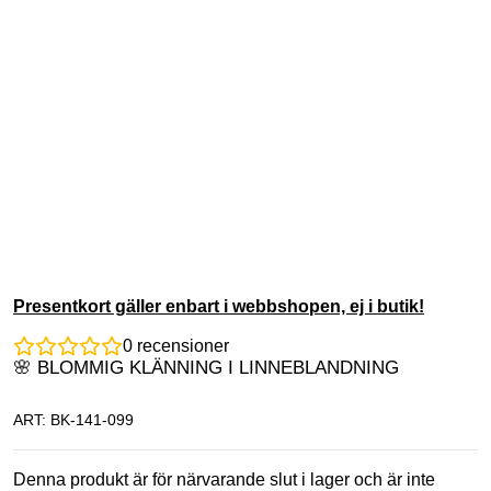
Presentkort gäller enbart i webbshopen, ej i butik!
0
recensioner
🌸 BLOMMIG KLÄNNING I LINNEBLANDNING
ART: BK-141-099
Denna produkt är för närvarande slut i lager och är inte