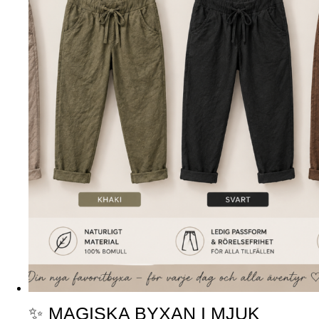
✨ MAGISKA BYXAN I MJUK