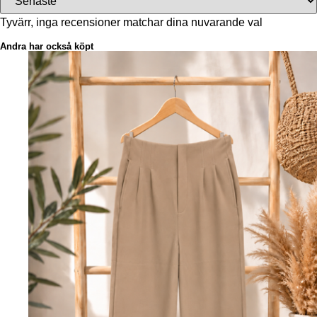
Tyvärr, inga recensioner matchar dina nuvarande val
Andra har också köpt