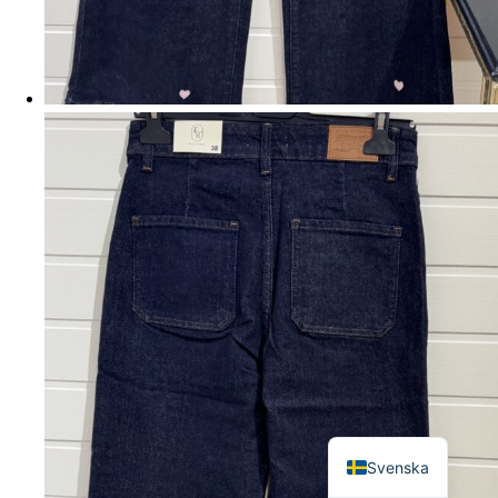
English
Svenska