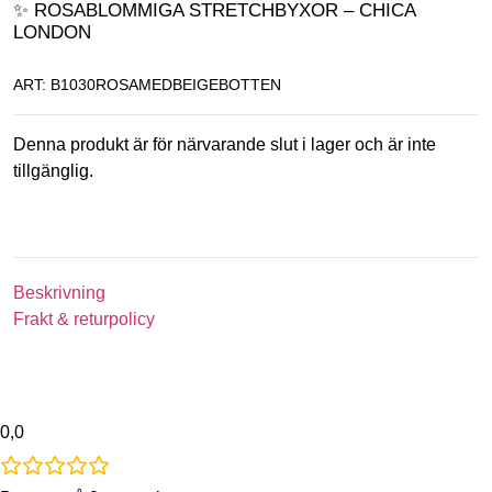
✨ ROSABLOMMIGA STRETCHBYXOR – CHICA
LONDON
ART: B1030ROSAMEDBEIGEBOTTEN
Denna produkt är för närvarande slut i lager och är inte
tillgänglig.
Beskrivning
Frakt & returpolicy
0,0