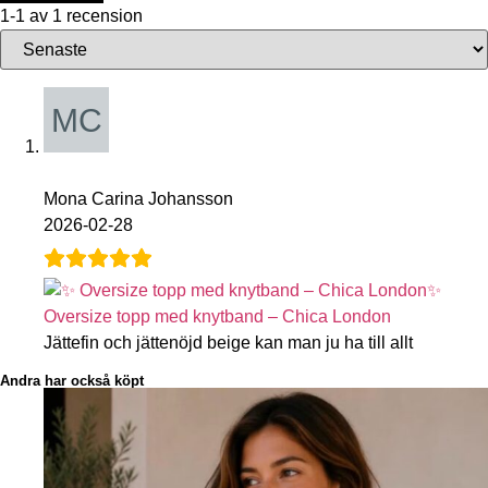
1-1 av 1 recension
Mona Carina Johansson
2026-02-28
✨
Oversize topp med knytband – Chica London
Jättefin och jättenöjd beige kan man ju ha till allt
Andra har också köpt