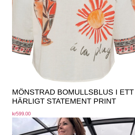
MÖNSTRAD BOMULLSBLUS I ETT
HÄRLIGT STATEMENT PRINT
kr
599.00