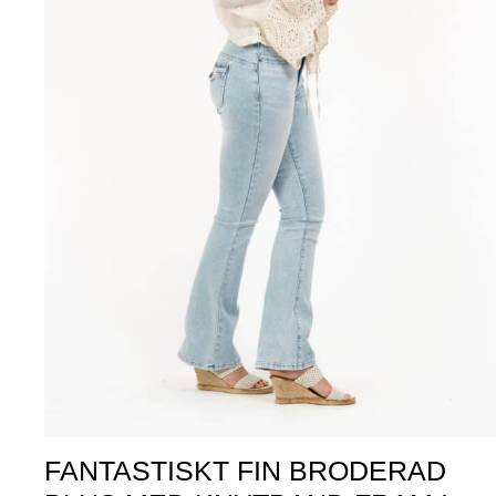
FANTASTISKT FIN BRODERAD