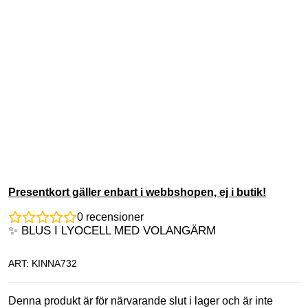
Presentkort gäller enbart i webbshopen, ej i butik!
0
recensioner
✨ BLUS I LYOCELL MED VOLANGÄRM
ART: KINNA732
Denna produkt är för närvarande slut i lager och är inte