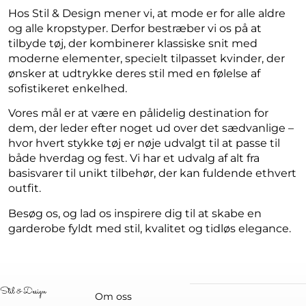
Hos Stil & Design mener vi, at mode er for alle aldre
og alle kropstyper. Derfor bestræber vi os på at
tilbyde tøj, der kombinerer klassiske snit med
moderne elementer, specielt tilpasset kvinder, der
ønsker at udtrykke deres stil med en følelse af
sofistikeret enkelhed.
Vores mål er at være en pålidelig destination for
dem, der leder efter noget ud over det sædvanlige –
hvor hvert stykke tøj er nøje udvalgt til at passe til
både hverdag og fest. Vi har et udvalg af alt fra
basisvarer til unikt tilbehør, der kan fuldende ethvert
outfit.
Besøg os, og lad os inspirere dig til at skabe en
garderobe fyldt med stil, kvalitet og tidløs elegance.
Om oss