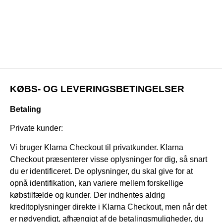
KØBS- OG LEVERINGSBETINGELSER
Betaling
Private kunder:
Vi bruger Klarna Checkout til privatkunder. Klarna
Checkout præsenterer visse oplysninger for dig, så snart
du er identificeret. De oplysninger, du skal give for at
opnå identifikation, kan variere mellem forskellige
købstilfælde og kunder. Der indhentes aldrig
kreditoplysninger direkte i Klarna Checkout, men når det
er nødvendigt, afhængigt af de betalingsmuligheder, du