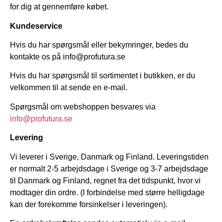
for dig at gennemføre købet.
Kundeservice
Hvis du har spørgsmål eller bekymringer, bedes du
kontakte os på info@profutura.se
Hvis du har spørgsmål til sortimentet i butikken, er du
velkommen til at sende en e-mail.
Spørgsmål om webshoppen besvares via
info@profutura.se
Levering
Vi leverer i Sverige, Danmark og Finland. Leveringstiden
er normalt 2-5 arbejdsdage i Sverige og 3-7 arbejdsdage
til Danmark og Finland, regnet fra det tidspunkt, hvor vi
modtager din ordre. (I forbindelse med større helligdage
kan der forekomme forsinkelser i leveringen).