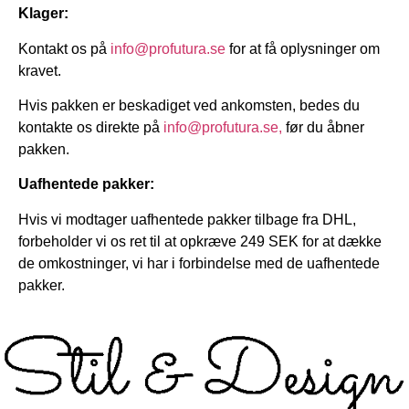
Klager:
Kontakt os på
info@profutura.se
for at få oplysninger om
kravet.
Hvis pakken er beskadiget ved ankomsten, bedes du
kontakte os direkte på
info@profutura.se,
før du åbner
pakken.
Uafhentede pakker:
Hvis vi modtager uafhentede pakker tilbage fra DHL,
forbeholder vi os ret til at opkræve 249 SEK for at dække
de omkostninger, vi har i forbindelse med de uafhentede
pakker.