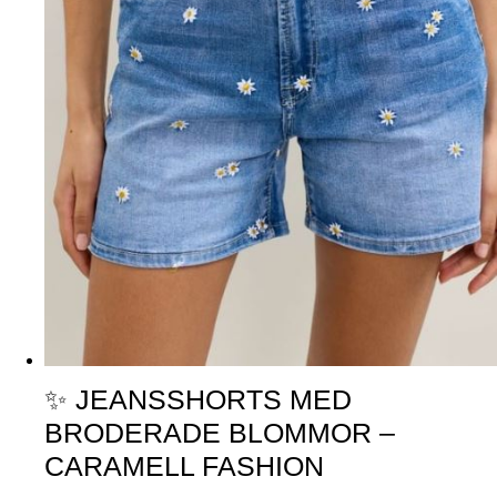
✨ JEANSSHORTS MED
BRODERADE BLOMMOR –
CARAMELL FASHION