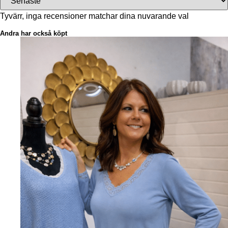
Tyvärr, inga recensioner matchar dina nuvarande val
Andra har också köpt