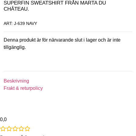
SUPERFIN SWEATSHIRT FRÅN MARTA DU
CHÂTEAU.
ART: J-639 NAVY
Denna produkt är för närvarande slut i lager och är inte
tillgänglig.
Beskrivning
Frakt & returpolicy
0,0