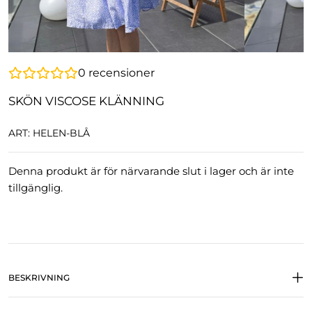
0
recensioner
SKÖN VISCOSE KLÄNNING
ART: HELEN-BLÅ
Denna produkt är för närvarande slut i lager och är inte
tillgänglig.
BESKRIVNING