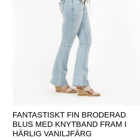
FANTASTISKT FIN BRODERAD
BLUS MED KNYTBAND FRAM I
HÄRLIG VANILJFÄRG