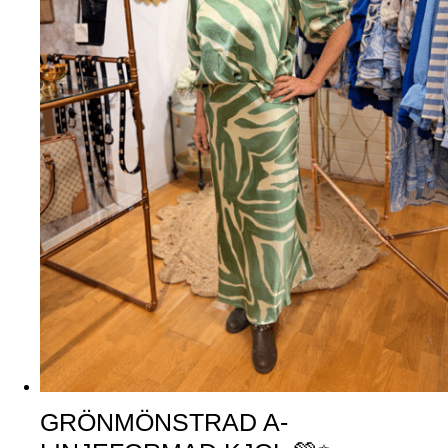
GRÖNMÖNSTRAD A-