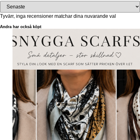
Tyvärr, inga recensioner matchar dina nuvarande val
Andra har också köpt