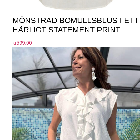
MÖNSTRAD BOMULLSBLUS I ETT
HÄRLIGT STATEMENT PRINT
kr
599.00