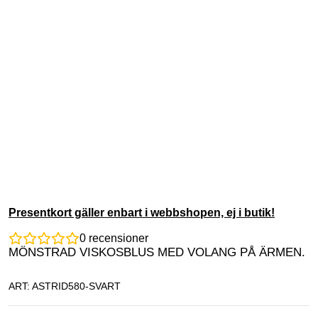
Presentkort gäller enbart i webbshopen, ej i butik!
0
recensioner
MÖNSTRAD VISKOSBLUS MED VOLANG PÅ ÄRMEN.
ART: ASTRID580-SVART