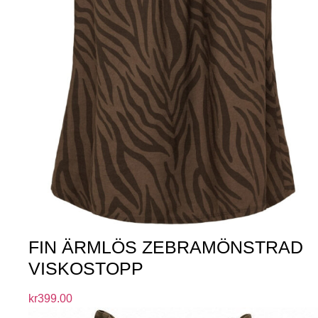
FIN ÄRMLÖS ZEBRAMÖNSTRAD
VISKOSTOPP
kr
399.00