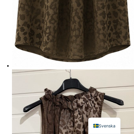
English
Svenska