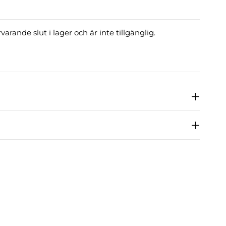
arande slut i lager och är inte tillgänglig.