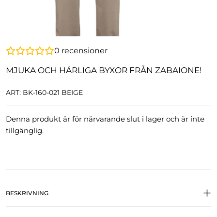
0
recensioner
MJUKA OCH HÄRLIGA BYXOR FRÅN ZABAIONE!
ART: BK-160-021 BEIGE
Denna produkt är för närvarande slut i lager och är inte
tillgänglig.
BESKRIVNING