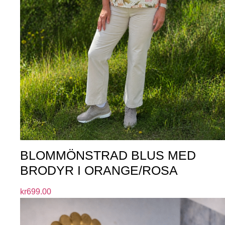
BLOMMÖNSTRAD BLUS MED
BRODYR I ORANGE/ROSA
kr
699.00