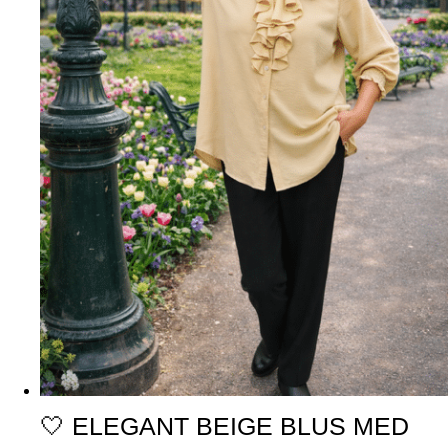
🤍 ELEGANT BEIGE BLUS MED