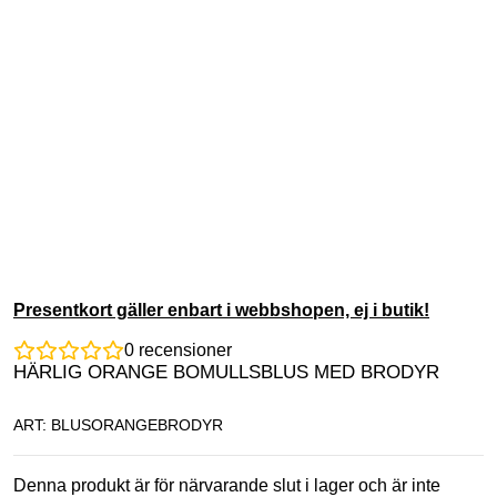
Presentkort gäller enbart i webbshopen, ej i butik!
0
recensioner
HÄRLIG ORANGE BOMULLSBLUS MED BRODYR
ART: BLUSORANGEBRODYR
Denna produkt är för närvarande slut i lager och är inte