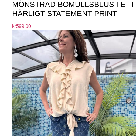
MÖNSTRAD BOMULLSBLUS I ETT
HÄRLIGT STATEMENT PRINT
kr
599.00