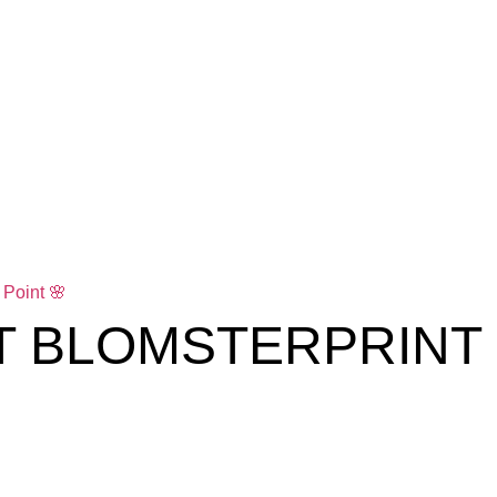
T BLOMSTERPRINT