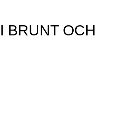
I BRUNT OCH