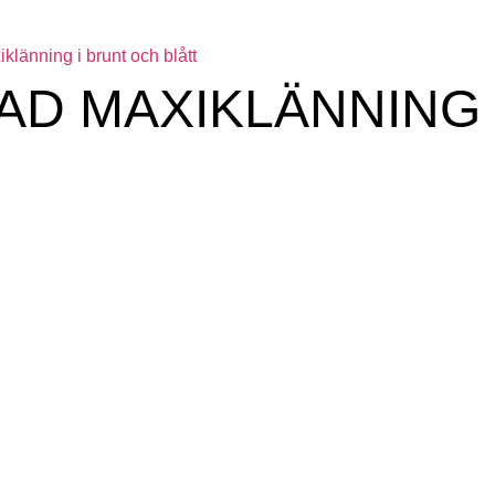
AD MAXIKLÄNNING 