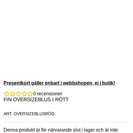
Presentkort gäller enbart i webbshopen, ej i butik!
0
recensioner
FIN OVERSIZEBLUS I RÖTT
ART: OVERSIZEBLUSRÖD
Denna produkt är för närvarande slut i lager och är inte