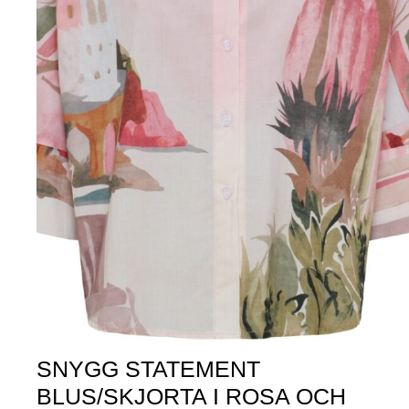
SNYGG STATEMENT
BLUS/SKJORTA I ROSA OCH