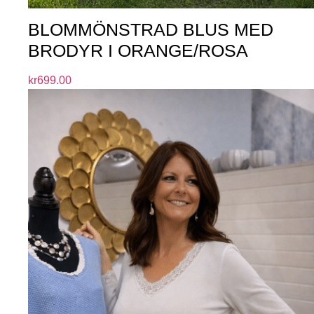
BLOMMÖNSTRAD BLUS MED
BRODYR I ORANGE/ROSA
kr
699.00