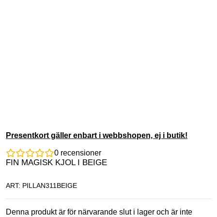
Presentkort gäller enbart i webbshopen, ej i butik!
0
recensioner
FIN MAGISK KJOL I BEIGE
ART: PILLAN311BEIGE
Denna produkt är för närvarande slut i lager och är inte