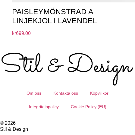
PAISLEYMÖNSTRAD A-
LINJEKJOL I LAVENDEL
kr
699.00
Om oss
Kontakta oss
Köpvillkor
Integritetspolicy
Cookie Policy (EU)
© 2026
Stil & Design