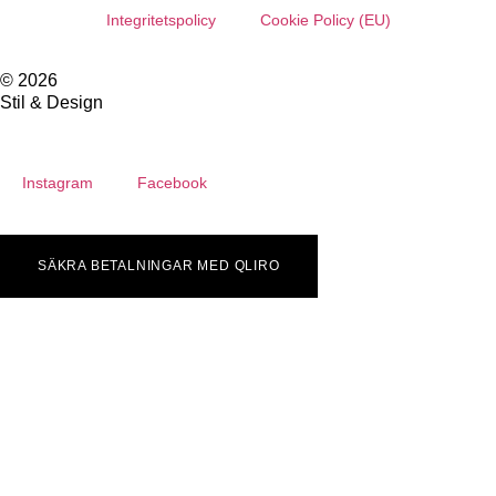
Integritetspolicy
Cookie Policy (EU)
© 2026
Stil & Design
Instagram
Facebook
SÄKRA BETALNINGAR MED QLIRO