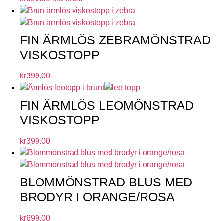
FIN ÄRMLÖS ZEBRAMÖNSTRAD
VISKOSTOPP
kr
399.00
FIN ÄRMLÖS LEOMÖNSTRAD
VISKOSTOPP
kr
399.00
BLOMMÖNSTRAD BLUS MED
BRODYR I ORANGE/ROSA
kr
699.00