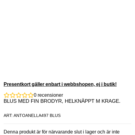
Presentkort gäller enbart i webbshopen, ej i butik!
0
recensioner
BLUS MED FIN BRODYR, HELKNÄPPT M KRAGE.
ART: ANTOANELLA497 BLUS
Denna produkt är för närvarande slut i lager och är inte