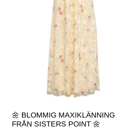
🌼 BLOMMIG MAXIKLÄNNING
FRÅN SISTERS POINT 🌼