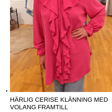
HÄRLIG CERISE KLÄNNING MED
VOLANG FRAMTILL