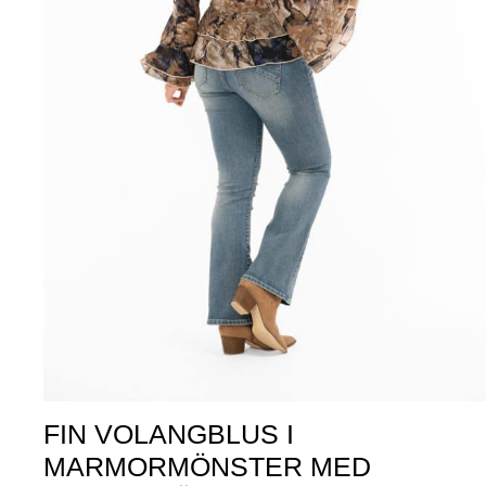
FIN VOLANGBLUS I
MARMORMÖNSTER MED