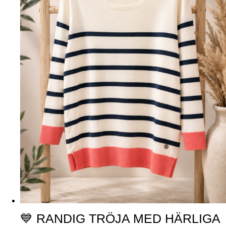
💙 RANDIG TRÖJA MED HÄRLIGA