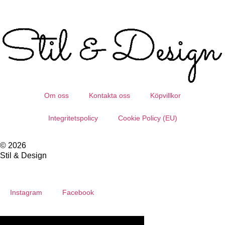
Om oss
Kontakta oss
Köpvillkor
Integritetspolicy
Cookie Policy (EU)
© 2026
Stil & Design
Instagram
Facebook