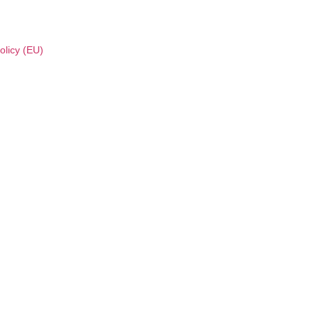
olicy (EU)