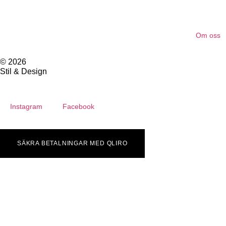
Om oss
© 2026
Stil & Design
Instagram
Facebook
SÄKRA BETALNINGAR MED QLIRO