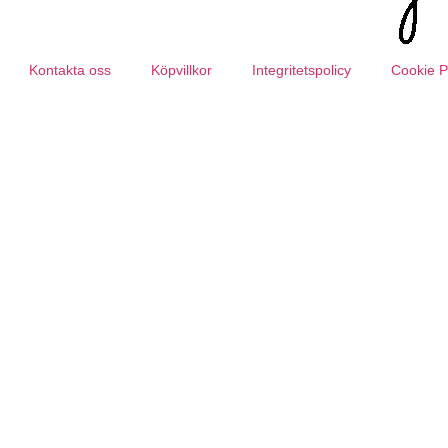
Kontakta oss
Köpvillkor
Integritetspolicy
Cookie P